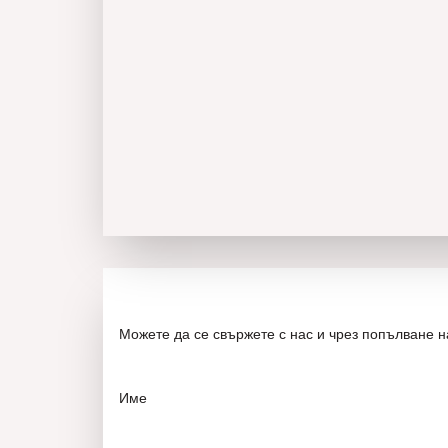
Можете да се свържете с нас и чрез попълване 
Име