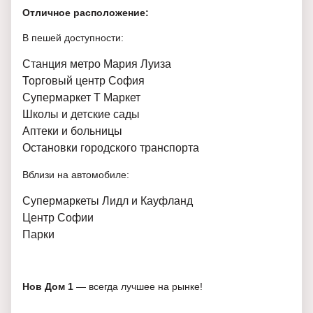
Отличное расположение:
В пешей доступности:
Станция метро Мария Луиза
Торговый центр София
Супермаркет Т Маркет
Школы и детские сады
Аптеки и больницы
Остановки городского транспорта
Вблизи на автомобиле:
Супермаркеты Лидл и Кауфланд
Центр Софии
Парки
Нов Дом 1
— всегда лучшее на рынке!