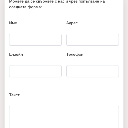
Можете да се свържете с нас и чрез попълване на
следната форма:
Име
Адрес
Е-мейл
Телефон:
Текст: