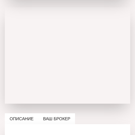
ОПИСАНИЕ
ВАШ БРОКЕР