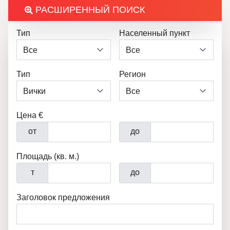
РАСШИРЕННЫЙ ПОИСК
Тип
Населенный пункт
Тип
Регион
Цена €
от
до
Площадь (кв. м.)
т
до
Заголовок предложения