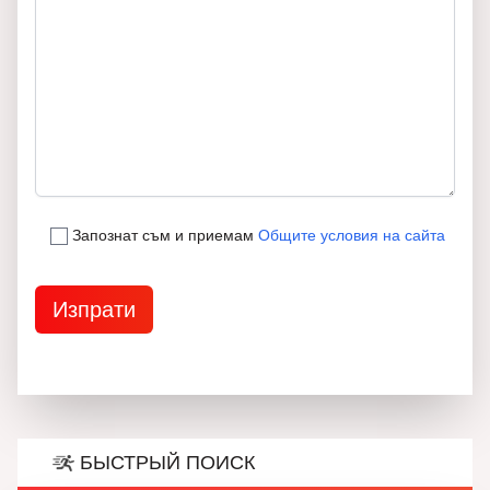
Запознат съм и приемам
Общите условия на сайта
БЫСТРЫЙ ПОИСК