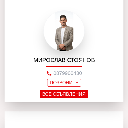
МИРОСЛАВ СТОЯНОВ
0879900430
ПОЗВОНИТЕ
ВСЕ ОБЪЯВЛЕНИЯ