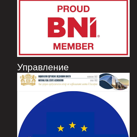
Управление