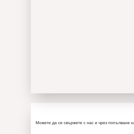
Можете да се свържете с нас и чрез попълване 