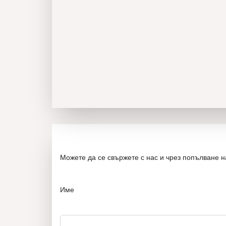
Можете да се свържете с нас и чрез попълване 
Име