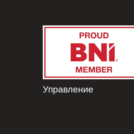
Управление