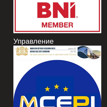
Управление