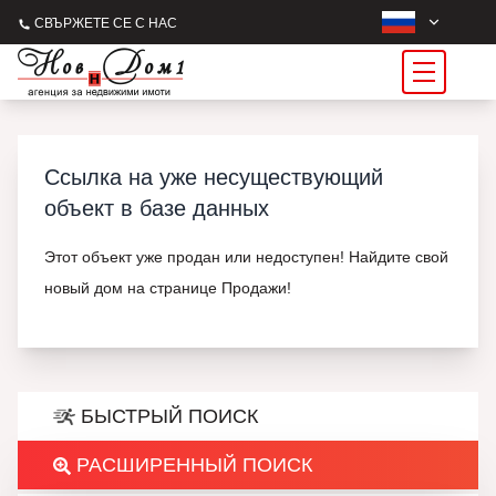
СВЪРЖЕТЕ СЕ С НАС
Ссылка на уже несуществующий
объект в базе данных
Этот объект уже продан или недоступен! Найдите свой
новый дом на странице Продажи!
БЫСТРЫЙ ПОИСК
РАСШИРЕННЫЙ ПОИСК