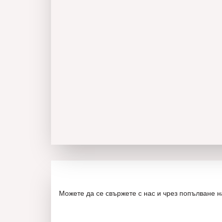
Можете да се свържете с нас и чрез попълване 