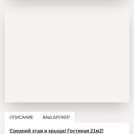
ОПИСАНИЕ
ВАШ БРОКЕР
Средний этаж и крыша! Гостиная 21м2!