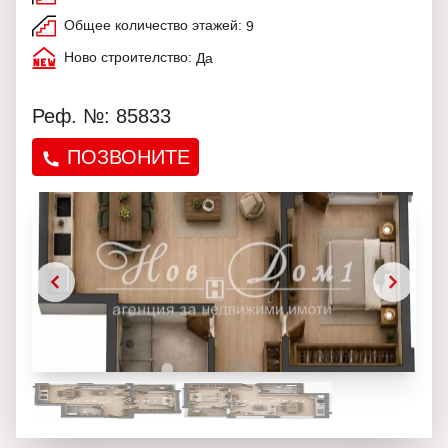
Общее количество этажей:
9
Ново строителство:
Да
Реф. №: 85833
ПОЗВОНИТЕ