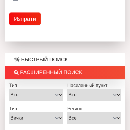
БЫСТРЫЙ ПОИСК
РАСШИРЕННЫЙ ПОИСК
Тип
Населенный пункт
Тип
Регион