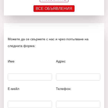
ВСЕ ОБЪЯВЛЕНИЯ
Можете да се свържете с нас и чрез попълване на
следната форма:
Име
Адрес
Е-мейл
Телефон: