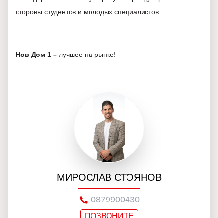
стороны студентов и молодых специалистов.
Нов Дом 1 –
лучшее на рынке!
МИРОСЛАВ СТОЯНОВ
0879900430
ПОЗВОНИТЕ