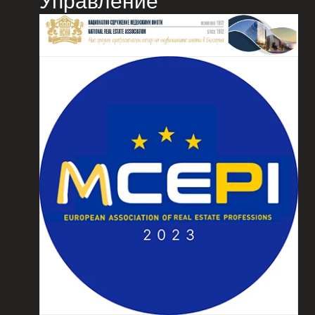
Управление