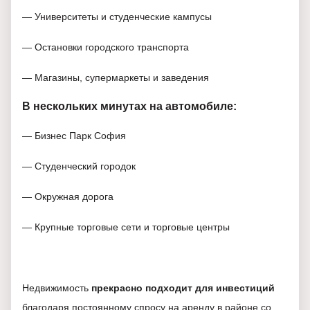
— Университеты и студенческие кампусы
— Остановки городского транспорта
— Магазины, супермаркеты и заведения
В нескольких минутах на автомобиле:
— Бизнес Парк София
— Студенческий городок
— Окружная дорога
— Крупные торговые сети и торговые центры
Недвижимость
прекрасно подходит для инвестиций
благодаря постоянному спросу на аренду в районе со