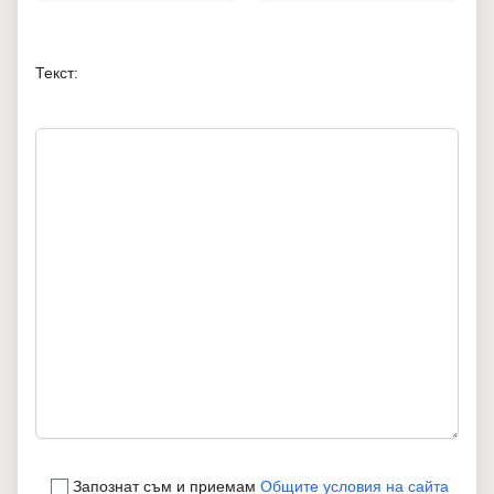
Текст:
Запознат съм и приемам
Общите условия на сайта