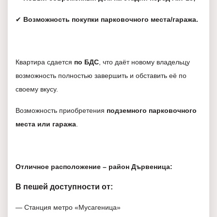
✔
Возможность покупки парковочного места/гаража.
Квартира сдается
по БДС
, что даёт новому владельцу
возможность полностью завершить и обставить её по
своему вкусу.
Возможность приобретения
подземного парковочного
места или гаража
.
Отличное расположение – район Дървеница:
В пешей доступности от:
— Станция метро «Мусагеница»