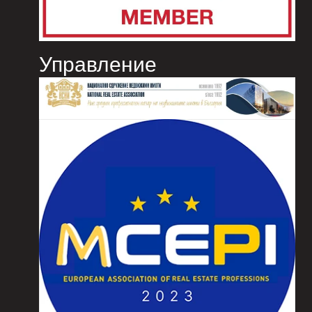
Управление