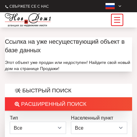
СВЪРЖЕТЕ СЕ С НАС
Ссылка на уже несуществующий объект в
базе данных
Этот объект уже продан или недоступен! Найдите свой новый
дом на странице Продажи!
БЫСТРЫЙ ПОИСК
РАСШИРЕННЫЙ ПОИСК
Тип
Населенный пункт