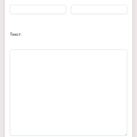
Текст: