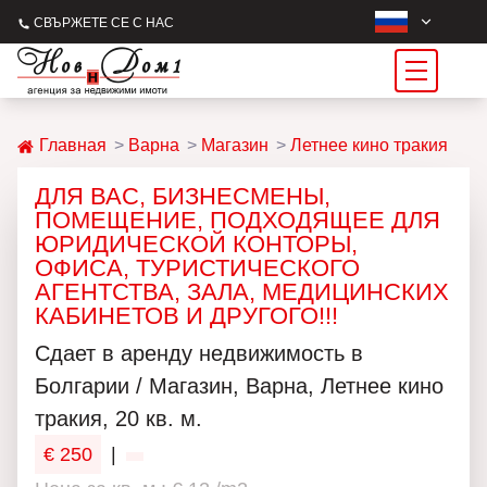
СВЪРЖЕТЕ СЕ С НАС
Главная
Варна
Магазин
Летнее кино тракия
ДЛЯ ВАС, БИЗНЕСМЕНЫ,
ПОМЕЩЕНИЕ, ПОДХОДЯЩЕЕ ДЛЯ
ЮРИДИЧЕСКОЙ КОНТОРЫ,
ОФИСА, ТУРИСТИЧЕСКОГО
АГЕНТСТВА, ЗАЛА, МЕДИЦИНСКИХ
КАБИНЕТОВ И ДРУГОГО!!!
Сдает в аренду недвижимость в
Болгарии / Магазин, Варна, Летнее кино
тракия, 20 кв. м.
€ 250
|