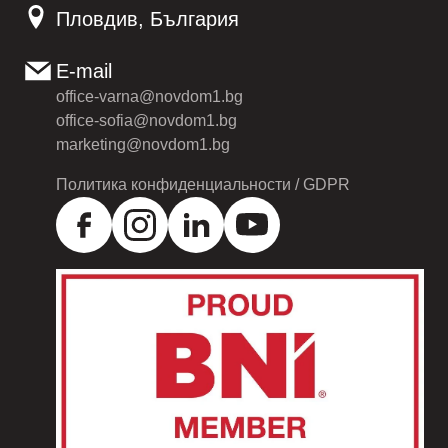
Пловдив, България
E-mail
office-varna@novdom1.bg
office-sofia@novdom1.bg
marketing@novdom1.bg
Политика конфиденциальности / GDPR