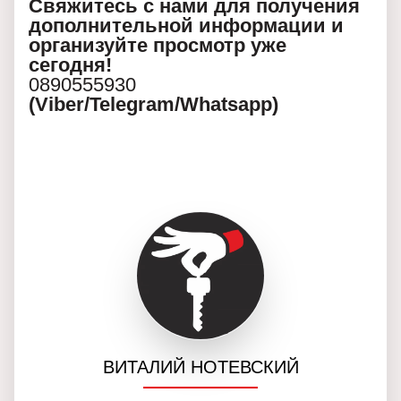
Свяжитесь с нами для получения
дополнительной информации и
организуйте просмотр уже
сегодня!
0890555930
(Viber/Telegram/Whatsapp)
ВИТАЛИЙ НОТЕВСКИЙ