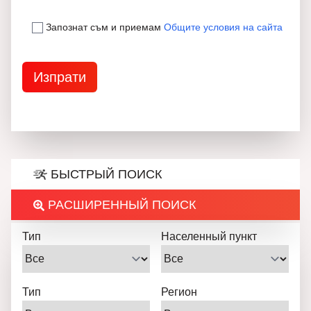
Запознат съм и приемам
Общите условия на сайта
БЫСТРЫЙ ПОИСК
РАСШИРЕННЫЙ ПОИСК
Тип
Населенный пункт
Тип
Регион