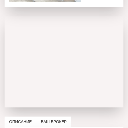
ОПИСАНИЕ
ВАШ БРОКЕР