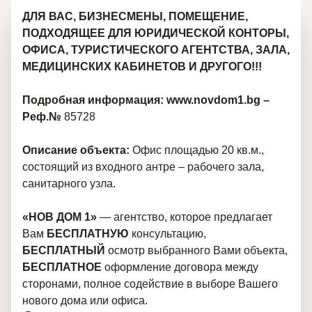
ДЛЯ ВАС, БИЗНЕСМЕНЫ, ПОМЕЩЕНИЕ,
ПОДХОДЯЩЕЕ ДЛЯ ЮРИДИЧЕСКОЙ КОНТОРЫ,
ОФИСА, ТУРИСТИЧЕСКОГО АГЕНТСТВА, ЗАЛА,
МЕДИЦИНСКИХ КАБИНЕТОВ И ДРУГОГО!!!
Подробная информация: www.novdom1.bg –
Реф.№
85728
Описание объекта:
Офис площадью 20 кв.м.,
состоящий из входного антре – рабочего зала,
санитарного узла.
«НОВ ДОМ 1»
— агентство, которое предлагает
Вам
БЕСПЛАТНУЮ
консультацию,
БЕСПЛАТНЫЙ
осмотр выбранного Вами объекта,
БЕСПЛАТНОЕ
оформление договора между
сторонами, полное содействие в выборе Вашего
нового дома или офиса.