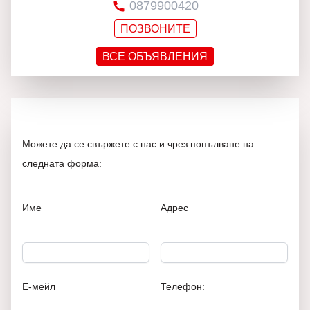
0879900420
ПОЗВОНИТЕ
ВСЕ ОБЪЯВЛЕНИЯ
Можете да се свържете с нас и чрез попълване на
следната форма:
Име
Адрес
Е-мейл
Телефон: