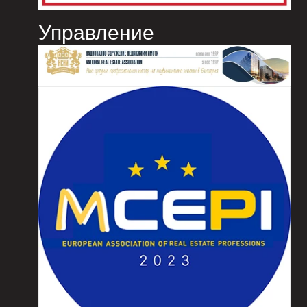
Управление