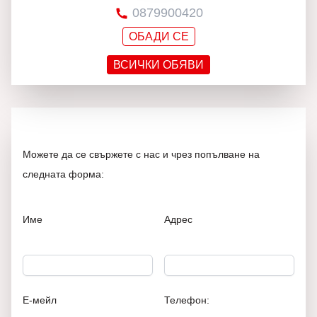
0879900420
ОБАДИ СЕ
ВСИЧКИ ОБЯВИ
Можете да се свържете с нас и чрез попълване на
следната форма:
Име
Адрес
Е-мейл
Телефон: