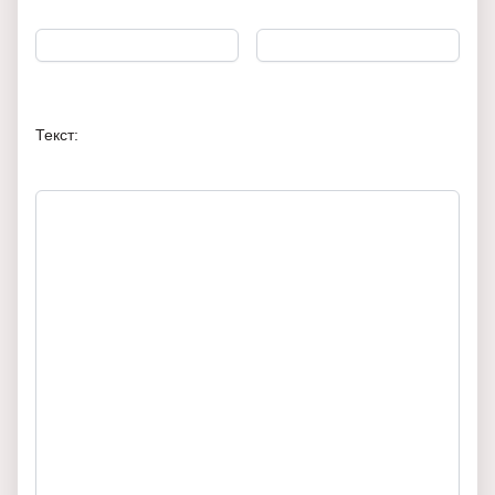
Текст: