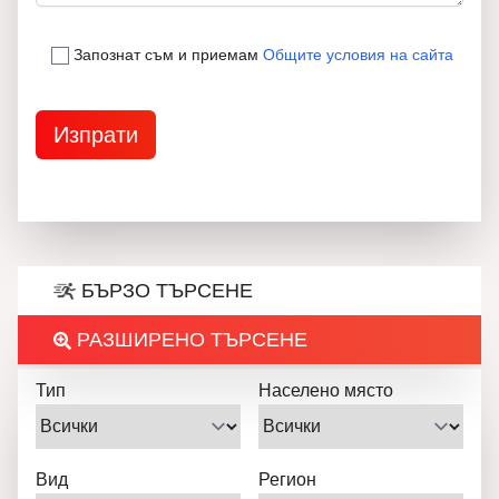
Запознат съм и приемам
Общите условия на сайта
БЪРЗО ТЪРСЕНЕ
РАЗШИРЕНО ТЪРСЕНЕ
Тип
Населено място
Вид
Регион