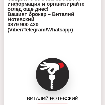
информация и организирайте
оглед още днес!
Вашият брокер – Виталий
Нотевский
0879 900 420
(Viber/Telegram/Whatsapp)
ВИТАЛИЙ НОТЕВСКИЙ