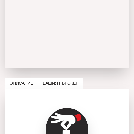
ОПИСАНИЕ
ВАШИЯТ БРОКЕР