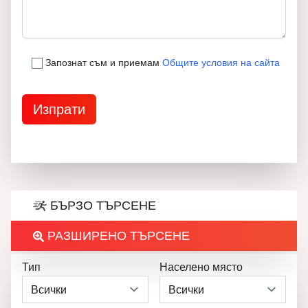
Запознат съм и приемам
Общите условия на сайта
БЪРЗО ТЪРСЕНЕ
РАЗШИРЕНО ТЪРСЕНЕ
Тип
Населено място