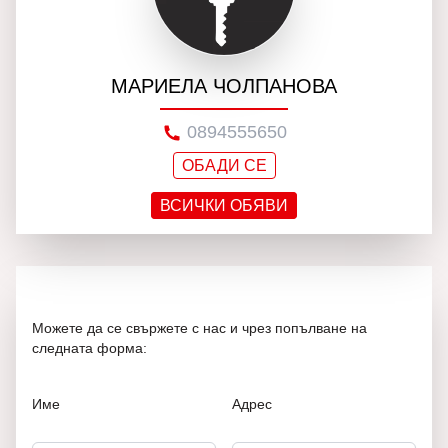
МАРИЕЛА ЧОЛПАНОВА
0894555650
ОБАДИ СЕ
ВСИЧКИ ОБЯВИ
Можете да се свържете с нас и чрез попълване на
следната форма:
Име
Адрес