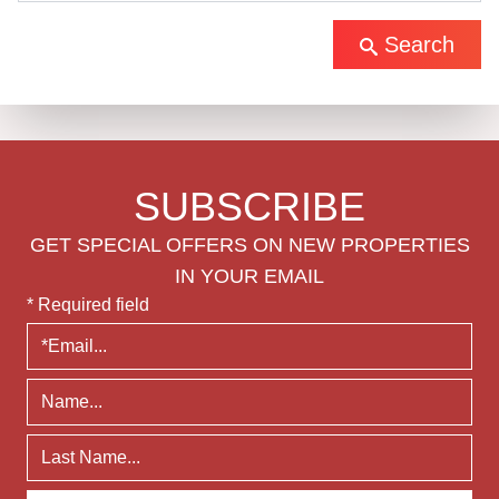
Search
SUBSCRIBE
GET SPECIAL OFFERS ON NEW PROPERTIES
IN YOUR EMAIL
* Required field