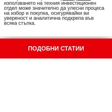
използването на техния инвестиционен
отдел може значително да улесни процеса
на избор и покупка, осигурявайки ви
увереност и аналитична подкрепа във
всяка стъпка.
ПОДОБНИ СТАТИИ