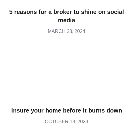
5 reasons for a broker to shine on social
media
MARCH 28, 2024
Insure your home before it burns down
OCTOBER 18, 2023