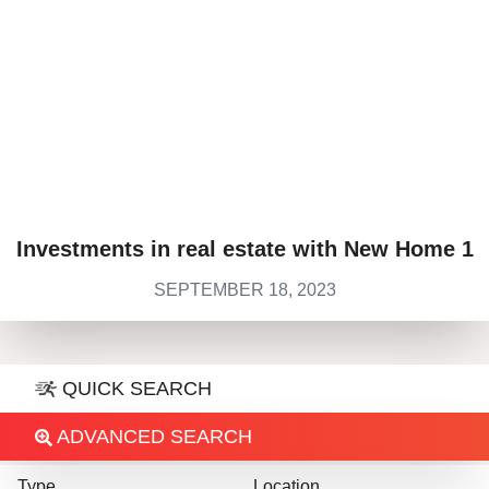
Investments in real estate with New Home 1
SEPTEMBER 18, 2023
QUICK SEARCH
ADVANCED SEARCH
Type
Location